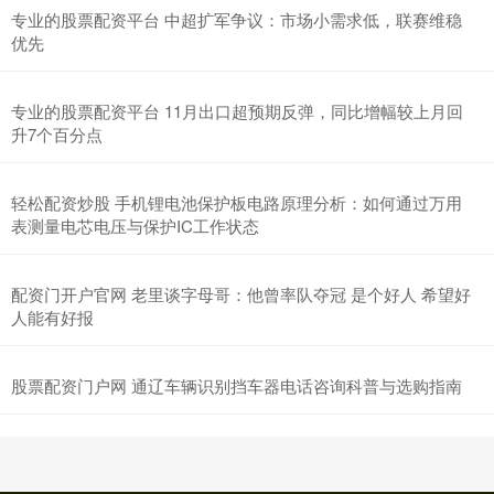
专业的股票配资平台 中超扩军争议：市场小需求低，联赛维稳
优先
专业的股票配资平台 11月出口超预期反弹，同比增幅较上月回
升7个百分点
轻松配资炒股 手机锂电池保护板电路原理分析：如何通过万用
表测量电芯电压与保护IC工作状态
配资门开户官网 老里谈字母哥：他曾率队夺冠 是个好人 希望好
人能有好报
股票配资门户网 通辽车辆识别挡车器电话咨询科普与选购指南