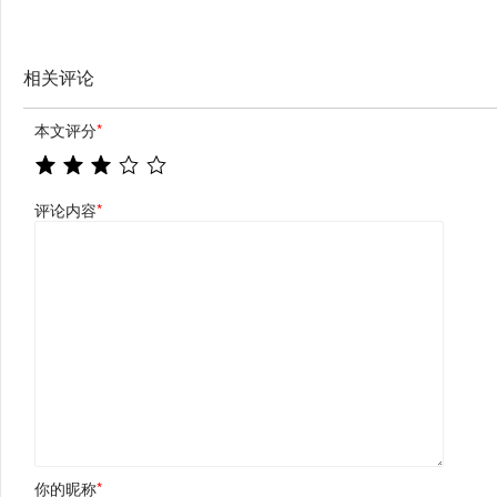
昆明举办
相关评论
本文评分
*
评论内容
*
你的昵称
*