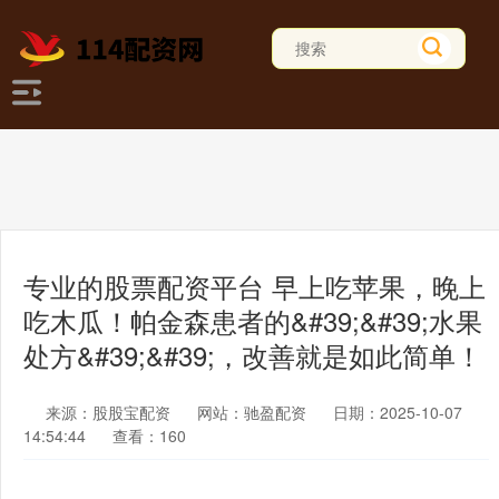
专业的股票配资平台 早上吃苹果，晚上
吃木瓜！帕金森患者的&#39;&#39;水果
处方&#39;&#39;，改善就是如此简单！
来源：股股宝配资
网站：驰盈配资
日期：2025-10-07
14:54:44
查看：160