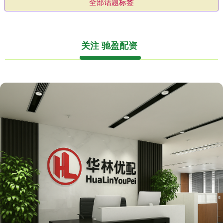
全部话题标签
关注 驰盈配资