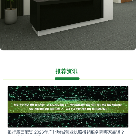
推荐资讯
银行股票配资 2026年广州增城营业执照撤销服务商哪家靠谱？