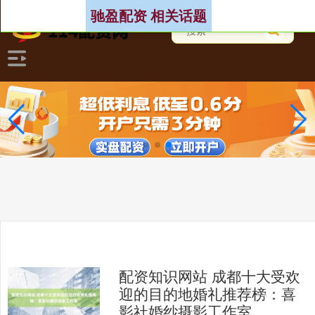
驰盈配资 相关话题
配资知识网站 成都十大受欢
迎的目的地婚礼推荐榜：喜
影社婚纱摄影工作室